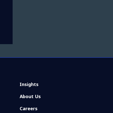
Insights
About Us
Careers