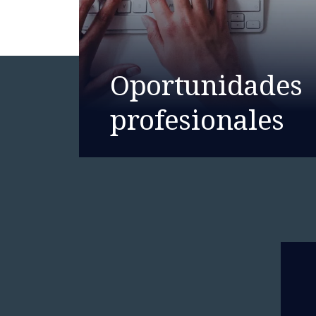
Oportunidades
profesionales