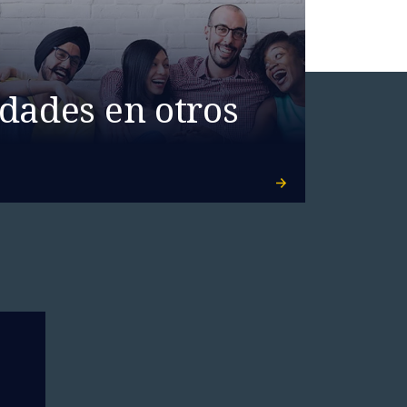
dades en otros