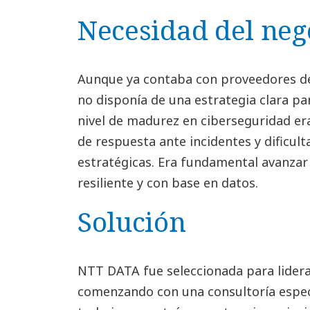
Necesidad del neg
Aunque ya contaba con proveedores de 
no disponía de una estrategia clara pa
nivel de madurez en ciberseguridad era
de respuesta ante incidentes y dificul
estratégicas. Era fundamental avanzar
resiliente y con base en datos.
Solución
NTT DATA fue seleccionada para lidera
comenzando con una consultoría especi