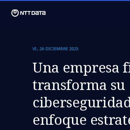
VI., 26 DICIEMBRE 2025
Una empresa f
transforma su
cibersegurida
enfoque estrat