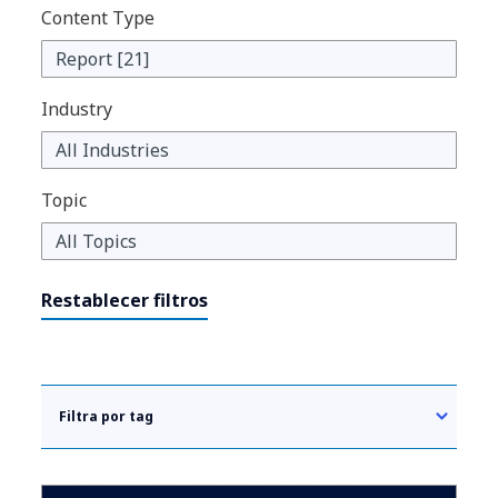
Content Type
Industry
Topic
Restablecer filtros
Filtra por tag