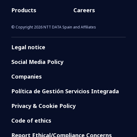
Products
Careers
© Copyright 2026 NTT DATA Spain and Affiliates
Legal notice
Social Media Policy
Companies
Política de Gestión Servicios Integrada
Privacy & Cookie Policy
Code of ethics
Report Ethical/Compliance Concerns