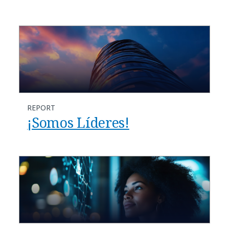
REPORT
¡Somos Líderes!