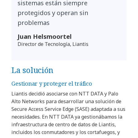
sistemas están siempre
protegidos y operan sin
problemas
Juan Helsmoortel
Director de Tecnología, Liantis
La solución
Gestionar y proteger el tráfico
Liantis decidió asociarse con NTT DATA y Palo
Alto Networks para desarrollar una solución de
Secure Access Service Edge (SASE) adaptada a sus
necesidades. En NTT DATA ya gestionábamos la
infraestructura de centro de datos de Liantis,
incluidos los conmutadores y los cortafuegos, y