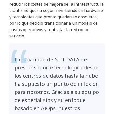
reducir los costes de mejora de la infraestructura.
Liantis no quería seguir invirtiendo en hardware
y tecnologías que pronto quedarían obsoletos,
por lo que decidió transicionar a un modelo de
gastos operativos y contratar la red como
servicio.
La capacidad de NTT DATA de
prestar soporte tecnológico desde
los centros de datos hasta la nube
ha supuesto un punto de inflexión
para nosotros. Gracias a su equipo
de especialistas y su enfoque
basado en AIOps, nuestros