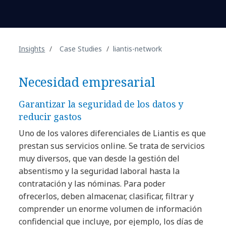
Insights
Case Studies
liantis-network
Necesidad empresarial
Garantizar la seguridad de los datos y
reducir gastos
Uno de los valores diferenciales de Liantis es que
prestan sus servicios online. Se trata de servicios
muy diversos, que van desde la gestión del
absentismo y la seguridad laboral hasta la
contratación y las nóminas. Para poder
ofrecerlos, deben almacenar, clasificar, filtrar y
comprender un enorme volumen de información
confidencial que incluye, por ejemplo, los días de