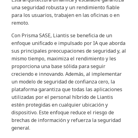
una seguridad robusta y un rendimiento fiable
para los usuarios, trabajen en las oficinas o en
remoto.
Con Prisma SASE, Liantis se beneficia de un
enfoque unificado e impulsado por IA que aborda
sus principales preocupaciones de seguridad y, al
mismo tiempo, maximiza el rendimiento y les
proporciona una base sólida para seguir
creciendo e innovando. Además, al implementar
un modelo de seguridad de confianza cero, la
plataforma garantiza que todas las aplicaciones
utilizadas por el personal híbrido de Liantis
estén protegidas en cualquier ubicación y
dispositivo. Este enfoque reduce el riesgo de
brechas de información y refuerza la seguridad
general.