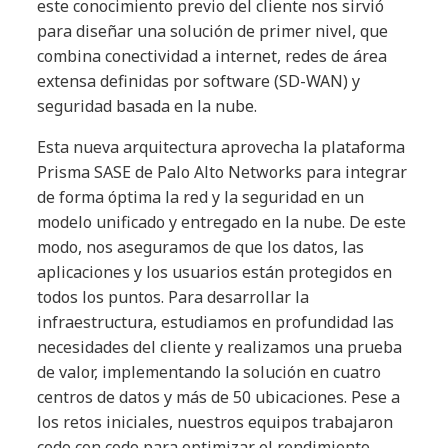
este conocimiento previo del cliente nos sirvió
para diseñar una solución de primer nivel, que
combina conectividad a internet, redes de área
extensa definidas por software (SD-WAN) y
seguridad basada en la nube.
Esta nueva arquitectura aprovecha la plataforma
Prisma SASE de Palo Alto Networks para integrar
de forma óptima la red y la seguridad en un
modelo unificado y entregado en la nube. De este
modo, nos aseguramos de que los datos, las
aplicaciones y los usuarios están protegidos en
todos los puntos. Para desarrollar la
infraestructura, estudiamos en profundidad las
necesidades del cliente y realizamos una prueba
de valor, implementando la solución en cuatro
centros de datos y más de 50 ubicaciones. Pese a
los retos iniciales, nuestros equipos trabajaron
codo con codo para optimizar el rendimiento,