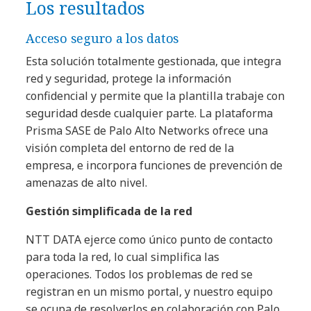
Los resultados
Acceso seguro a los datos
Esta solución totalmente gestionada, que integra
red y seguridad, protege la información
confidencial y permite que la plantilla trabaje con
seguridad desde cualquier parte. La plataforma
Prisma SASE de Palo Alto Networks ofrece una
visión completa del entorno de red de la
empresa, e incorpora funciones de prevención de
amenazas de alto nivel.
Gestión simplificada de la red
NTT DATA ejerce como único punto de contacto
para toda la red, lo cual simplifica las
operaciones. Todos los problemas de red se
registran en un mismo portal, y nuestro equipo
se ocupa de resolverlos en colaboración con Palo