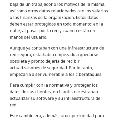
baja de un trabajador o los motivos de la misma,
así como otros datos relacionados con los salarios
o las finanzas de la organización. Estos datos
deben estar protegidos en todo momento: en la
nube, al pasar por la red y cuando están en
manos del usuario.
Aunque ya contaban con una infraestructura de
red segura, esta había empezado a quedarse
obsoleta y pronto dejaría de recibir
actualizaciones de seguridad. Por lo tanto,
empezaría a ser vulnerable a los ciberataques.
Para cumplir con la normativa y proteger los
datos de sus clientes, en Liantis necesitaban
actualizar su software y su infraestructura de
red.
Este cambio era, además, una oportunidad para