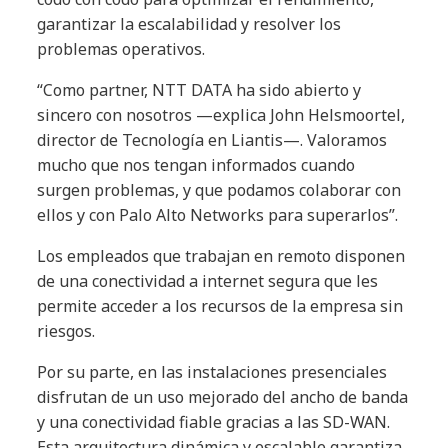
garantizar la escalabilidad y resolver los
problemas operativos.
“Como partner, NTT DATA ha sido abierto y
sincero con nosotros —explica John Helsmoortel,
director de Tecnología en Liantis—. Valoramos
mucho que nos tengan informados cuando
surgen problemas, y que podamos colaborar con
ellos y con Palo Alto Networks para superarlos”.
Los empleados que trabajan en remoto disponen
de una conectividad a internet segura que les
permite acceder a los recursos de la empresa sin
riesgos.
Por su parte, en las instalaciones presenciales
disfrutan de un uso mejorado del ancho de banda
y una conectividad fiable gracias a las SD-WAN.
Esta arquitectura dinámica y escalable garantiza