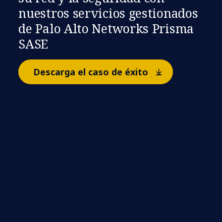
nuestros servicios gestionados
de Palo Alto Networks Prisma
SASE
Descarga el caso de éxito