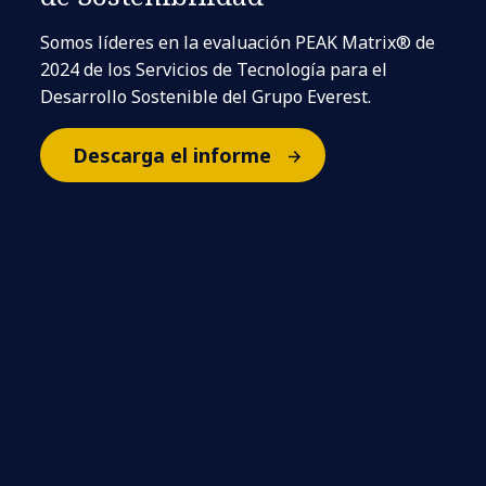
Somos líderes en la evaluación PEAK Matrix® de
2024 de los Servicios de Tecnología para el
Desarrollo Sostenible del Grupo Everest.
Descarga el informe