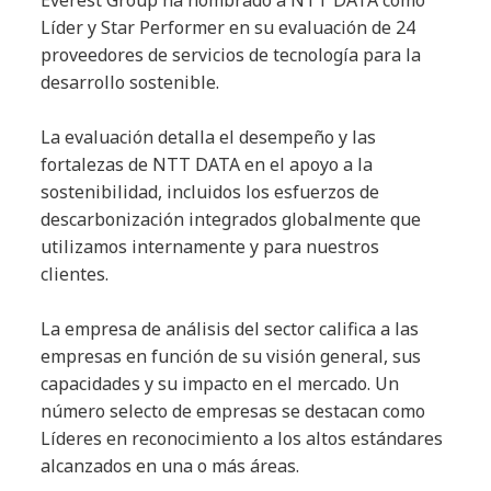
Everest Group ha nombrado a NTT DATA como
Líder y Star Performer en su evaluación de 24
proveedores de servicios de tecnología para la
desarrollo sostenible.
La evaluación detalla el desempeño y las
fortalezas de NTT DATA en el apoyo a la
sostenibilidad, incluidos los esfuerzos de
descarbonización integrados globalmente que
utilizamos internamente y para nuestros
clientes.
La empresa de análisis del sector califica a las
empresas en función de su visión general, sus
capacidades y su impacto en el mercado. Un
número selecto de empresas se destacan como
Líderes en reconocimiento a los altos estándares
alcanzados en una o más áreas.