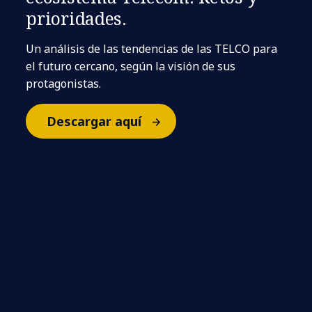
prioridades.
Un análisis de las tendencias de las TELCO para
el futuro cercano, según la visión de sus
protagonistas.
Descargar aquí