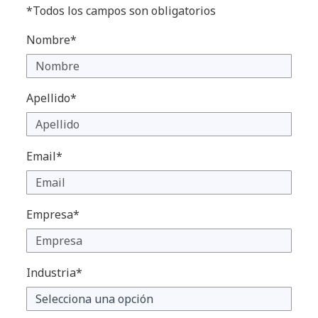
*Todos los campos son obligatorios
Nombre*
Apellido*
Email*
Empresa*
Industria*