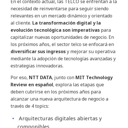
En el contexto actual, las TELCO se enfrentan a la
necesidad de reinventarse para seguir siendo
relevantes en un mercado dinámico y orientado
al cliente.
La transformación digital y la
evolución tecnológica son imperativas
para
capitalizar nuevas oportunidades de negocio. En
los próximos años, el sector telco se enfocará en
diversificar sus ingresos
y mejorar su operativa
mediante la adopción de tecnologías avanzadas y
estrategias innovadoras.
Por eso,
NTT DATA
, junto con
MIT Technology
Review en español
, explora las etapas que
deben cubrirse en los próximos años para
alcanzar una nueva arquitectura de negocio a
través de 4 topics:
Arquitecturas digitales abiertas y
componibles