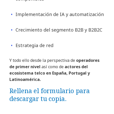
Implementación de IA y automatización
Crecimiento del segmento B2B y B2B2C
Estrategia de red
Y todo ello desde la perspectiva de
operadores
de primer nivel
así como de
actores del
ecosistema telco en España, Portugal y
Latinoamérica.
Rellena el formulario para
descargar tu copia.