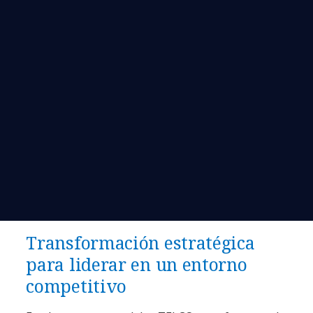
Transformación estratégica
para liderar en un entorno
competitivo