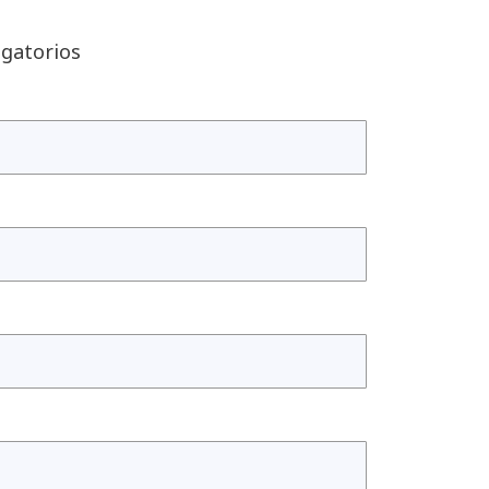
gatorios