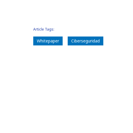
Article Tags:
Whitepaper
Ciberseguridad