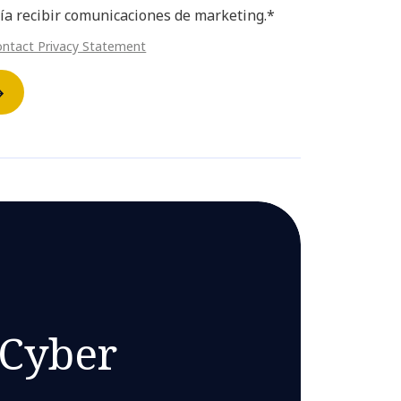
ía recibir comunicaciones de marketing.*
ontact Privacy Statement
 Cyber