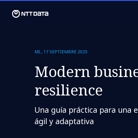
MI., 17 SEPTIEMBRE 2025
Modern busine
resilience
Una guía práctica para una es
ágil y adaptativa