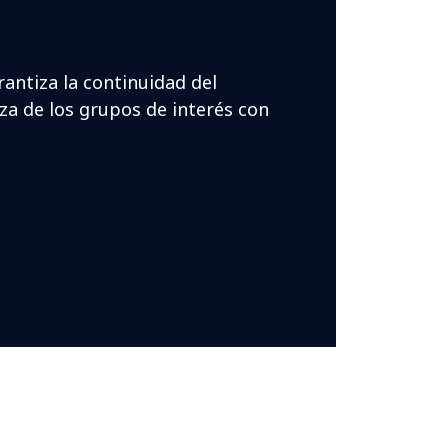
rantiza la continuidad del
za de los grupos de interés con