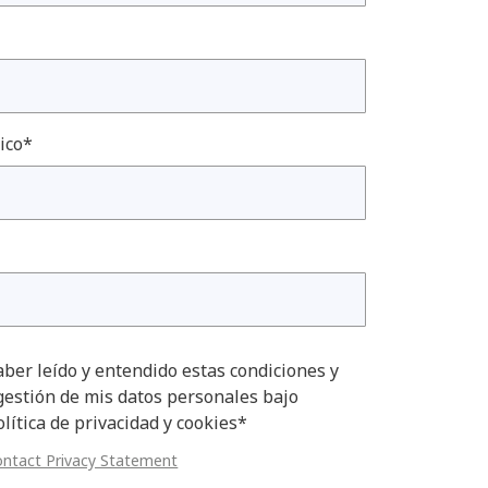
ico*
ber leído y entendido estas condiciones y
gestión de mis datos personales bajo
lítica de privacidad y cookies*
ontact Privacy Statement