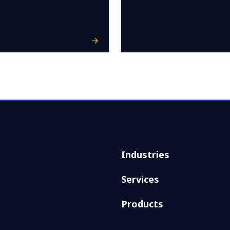
Industries
Services
Products