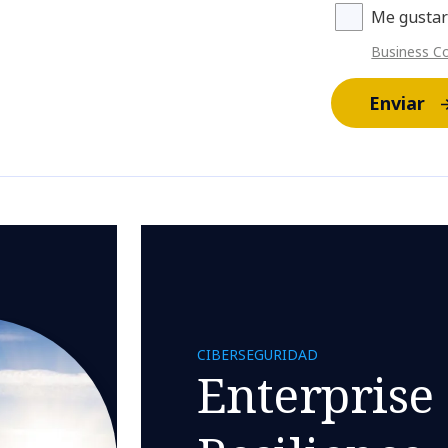
Me gustar
Business C
Enviar
CIBERSEGURIDAD
Enterprise