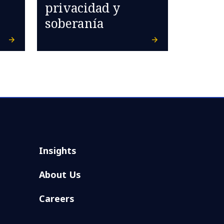
privacidad y
soberanía
Insights
About Us
Careers