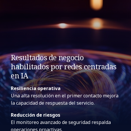
Resultados de negocio
habilitados por redes centradas
en IA
Resiliencia operativa
Una alta resolución en el primer contacto mejora
la capacidad de respuesta del servicio.
Reducción de riesgos
El monitoreo avanzado de seguridad respalda
operaciones proactivas.