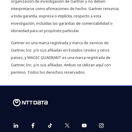
organización de investigación de Gartner y no deben
interpretarse como afirmaciones de hecho. Gartner renuncia
a toda garantía, expresa o implícita, respecto a esta
investigación, incluidas las garantías de comerciabilidad o
idoneidad para un propósito particular.
Gartner es una marca registrada y marca de servicio de
Gartner, Inc. y/o sus afiliadas en Estados Unidos y otros
países, y MAGIC QUADRANT es una marca registrada de
Gartner, Inc. y/o sus afiliadas. Ambas se utilizan aquí con
permiso. Todos los derechos reservados.