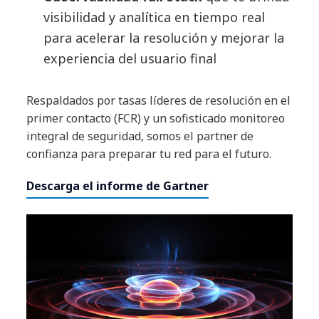
visibilidad y analítica en tiempo real
para acelerar la resolución y mejorar la
experiencia del usuario final
Respaldados por tasas líderes de resolución en el
primer contacto (FCR) y un sofisticado monitoreo
integral de seguridad, somos el partner de
confianza para preparar tu red para el futuro.
Descarga el informe de Gartner