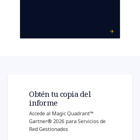
Obtén tu copia del
informe
Accede al Magic Quadrant™
Gartner® 2026 para Servicios de
Red Gestionados