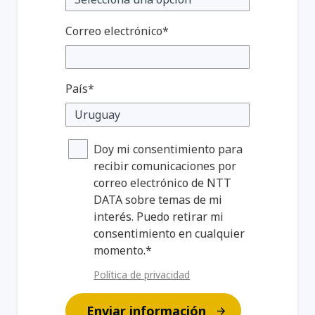
Correo electrónico*
País*
Doy mi consentimiento para
recibir comunicaciones por
correo electrónico de NTT
DATA sobre temas de mi
interés. Puedo retirar mi
consentimiento en cualquier
momento.*
Política de privacidad
Enviar información