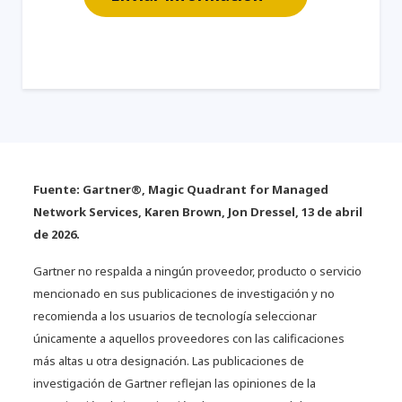
Fuente: Gartner®, Magic Quadrant for Managed
Network Services, Karen Brown, Jon Dressel, 13 de abril
de 2026.
Gartner no respalda a ningún proveedor, producto o servicio
mencionado en sus publicaciones de investigación y no
recomienda a los usuarios de tecnología seleccionar
únicamente a aquellos proveedores con las calificaciones
más altas u otra designación. Las publicaciones de
investigación de Gartner reflejan las opiniones de la