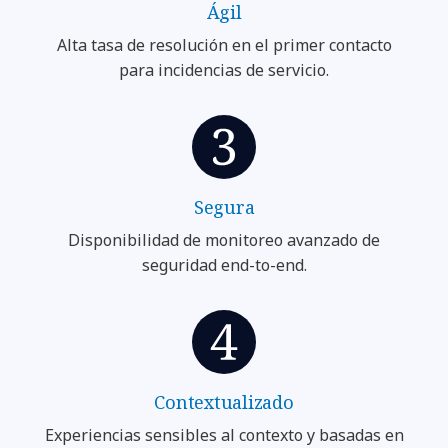
Ágil
Alta tasa de resolución en el primer contacto
para incidencias de servicio.
Segura
Disponibilidad de monitoreo avanzado de
seguridad end-to-end.
Contextualizado
Experiencias sensibles al contexto y basadas en