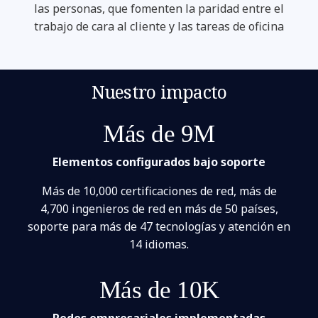
las personas, que fomenten la paridad entre el
trabajo de cara al cliente y las tareas de oficina
Nuestro impacto
Más de 9M
Elementos configurados bajo soporte
Más de 10,000 certificaciones de red, más de
4,700 ingenieros de red en más de 50 países,
soporte para más de 47 tecnologías y atención en
14 idiomas.
Más de 10K
Redes empresariales implementadas