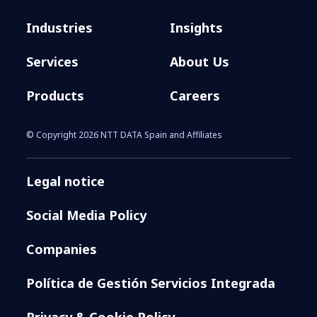
Industries
Insights
Services
About Us
Products
Careers
© Copyright 2026 NTT DATA Spain and Affiliates
Legal notice
Social Media Policy
Companies
Política de Gestión Servicios Integrada
Privacy & Cookie Policy