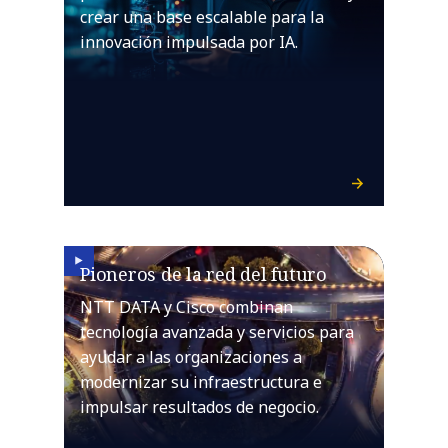
crear una base escalable para la
innovación impulsada por IA.
Pioneros de la red del futuro
NTT DATA y Cisco combinan
tecnología avanzada y servicios para
ayudar a las organizaciones a
modernizar su infraestructura e
impulsar resultados de negocio.