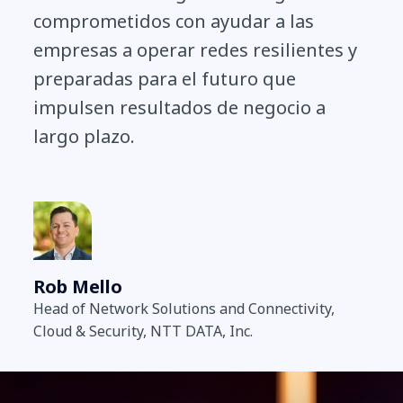
comprometidos con ayudar a las
empresas a operar redes resilientes y
preparadas para el futuro que
impulsen resultados de negocio a
largo plazo.
Rob Mello
Head of Network Solutions and Connectivity,
Cloud & Security, NTT DATA, Inc.