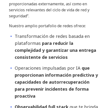
proporcionadas externamente, así como en
servicios relevantes del ciclo de vida de red y
seguridad”.
Nuestro amplio portafolio de redes ofrece:
Transformación de redes basada en
plataformas
para reducir la
complejidad y garantizar una entrega
consistente de servicios
Operaciones impulsadas por IA
que
proporcionan información predictiva y
capacidades de autorrecuperación
para prevenir incidentes de forma
proactiva
Observabilidad full stack
que te brinda