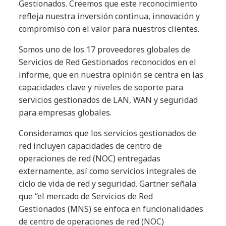
Gestionados. Creemos que este reconocimiento
refleja nuestra inversión continua, innovación y
compromiso con el valor para nuestros clientes.
Somos uno de los 17 proveedores globales de
Servicios de Red Gestionados reconocidos en el
informe, que en nuestra opinión se centra en las
capacidades clave y niveles de soporte para
servicios gestionados de LAN, WAN y seguridad
para empresas globales.
Consideramos que los servicios gestionados de
red incluyen capacidades de centro de
operaciones de red (NOC) entregadas
externamente, así como servicios integrales de
ciclo de vida de red y seguridad. Gartner señala
que “el mercado de Servicios de Red
Gestionados (MNS) se enfoca en funcionalidades
de centro de operaciones de red (NOC)