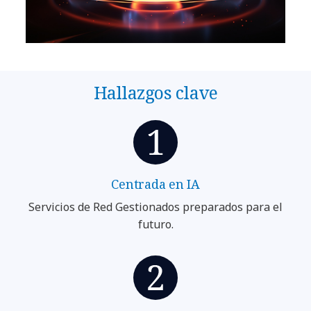
Hallazgos clave
Centrada en IA
Servicios de Red Gestionados preparados para el
futuro.