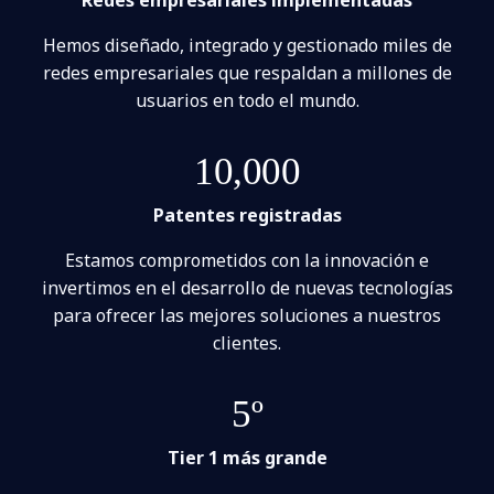
Hemos diseñado, integrado y gestionado miles de
redes empresariales que respaldan a millones de
usuarios en todo el mundo.
10,000
Patentes registradas
Estamos comprometidos con la innovación e
invertimos en el desarrollo de nuevas tecnologías
para ofrecer las mejores soluciones a nuestros
clientes.
5º
Tier 1 más grande