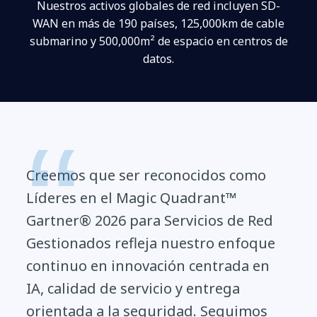
Nuestros activos globales de red incluyen SD-
WAN en más de 190 países, 125,000km de cable
submarino y 500,000m² de espacio en centros de
datos.
Creemos que ser reconocidos como
Líderes en el Magic Quadrant™
Gartner® 2026 para Servicios de Red
Gestionados refleja nuestro enfoque
continuo en innovación centrada en
IA, calidad de servicio y entrega
orientada a la seguridad. Seguimos