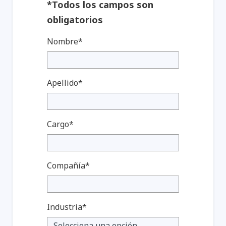
*Todos los campos son
obligatorios
Nombre*
Apellido*
Cargo*
Compañía*
Industria*