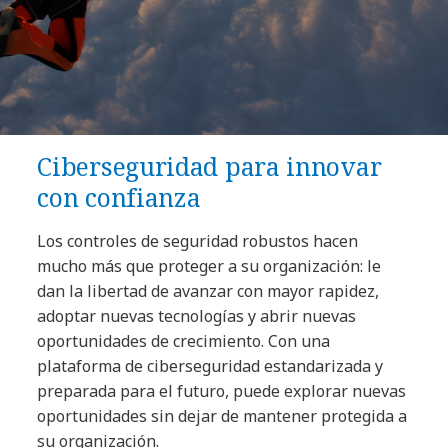
Ciberseguridad para innovar
con confianza
Los controles de seguridad robustos hacen
mucho más que proteger a su organización: le
dan la libertad de avanzar con mayor rapidez,
adoptar nuevas tecnologías y abrir nuevas
oportunidades de crecimiento. Con una
plataforma de ciberseguridad estandarizada y
preparada para el futuro, puede explorar nuevas
oportunidades sin dejar de mantener protegida a
su organización.