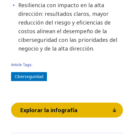
Resiliencia con impacto en la alta
dirección: resultados claros, mayor
reducción del riesgo y eficiencias de
costos alinean el desempeño de la
ciberseguridad con las prioridades del
negocio y de la alta dirección.
Article Tags:
Ciberseguridad
Explorar la infografía