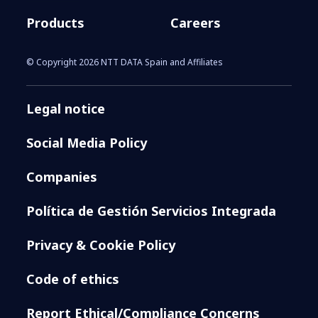
Products
Careers
© Copyright 2026 NTT DATA Spain and Affiliates
Legal notice
Social Media Policy
Companies
Política de Gestión Servicios Integrada
Privacy & Cookie Policy
Code of ethics
Report Ethical/Compliance Concerns