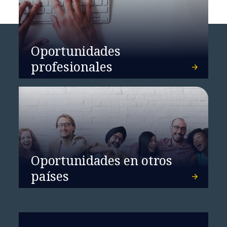
Oportunidades
profesionales
Oportunidades en otros
países