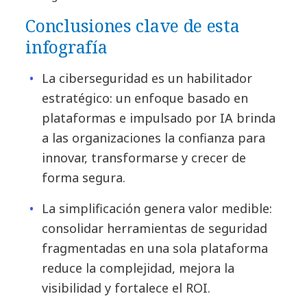
Conclusiones clave de esta
infografía
La ciberseguridad es un habilitador
estratégico: un enfoque basado en
plataformas e impulsado por IA brinda
a las organizaciones la confianza para
innovar, transformarse y crecer de
forma segura.
La simplificación genera valor medible:
consolidar herramientas de seguridad
fragmentadas en una sola plataforma
reduce la complejidad, mejora la
visibilidad y fortalece el ROI.