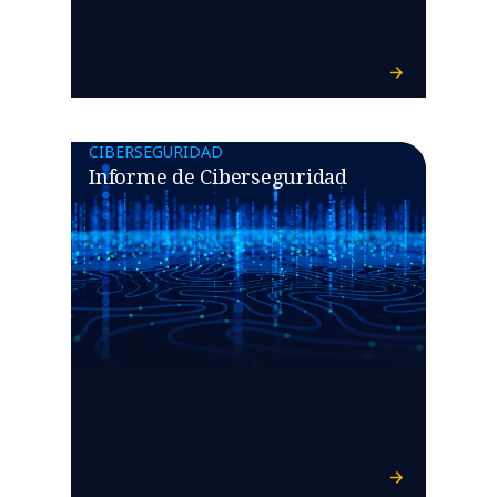
CIBERSEGURIDAD
Informe de Ciberseguridad