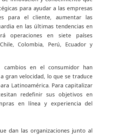
tégicas para ayudar a las empresas
es para el cliente, aumentar las
ardia en las últimas tendencias en
drá operaciones en siete países
 Chile, Colombia, Perú, Ecuador y
os cambios en el consumidor han
a gran velocidad, lo que se traduce
ara Latinoamérica. Para capitalizar
esitan redefinir sus objetivos en
mpras en línea y experiencia del
e dan las organizaciones junto al