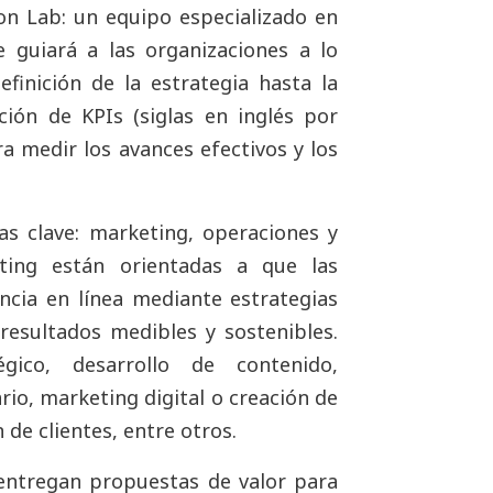
n Lab: un equipo especializado en
 guiará a las organizaciones a lo
finición de la estrategia hasta la
ión de KPIs (siglas en inglés por
a medir los avances efectivos y los
as clave: marketing, operaciones y
eting están orientadas a que las
cia en línea mediante estrategias
resultados medibles y sostenibles.
égico, desarrollo de contenido,
rio, marketing digital o creación de
de clientes, entre otros.
 entregan propuestas de valor para