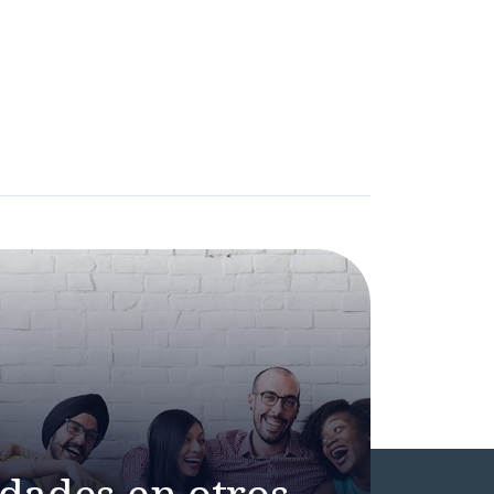
dades en otros