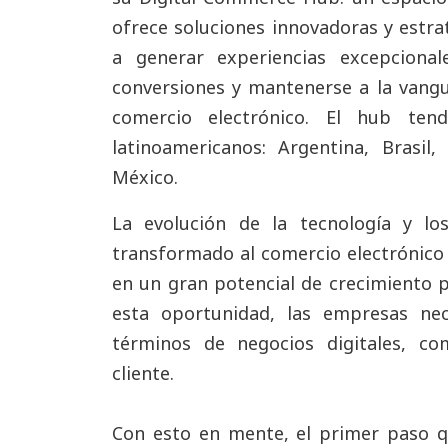
ofrece soluciones innovadoras y estra
a generar experiencias excepcional
conversiones y mantenerse a la vangu
comercio electrónico. El hub ten
latinoamericanos: Argentina, Brasil,
México.
La evolución de la tecnología y l
transformado al comercio electrónico 
en un gran potencial de crecimiento p
esta oportunidad, las empresas nec
términos de negocios digitales, co
cliente.
Con esto en mente, el primer paso qu