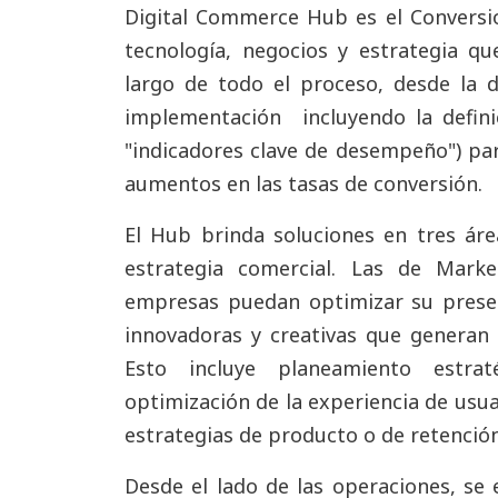
Digital Commerce Hub es el Conversio
tecnología, negocios y estrategia
que
largo de todo el proceso, desde la de
implementación incluyendo la definic
"indicadores clave de desempeño") par
aumentos en las tasas de conversión.
El Hub brinda soluciones en tres áre
estrategia comercial. Las de Mark
empresas puedan optimizar su presen
innovadoras y creativas que generan 
Esto incluye planeamiento estrat
optimización de la experiencia de usua
estrategias de producto o de retención 
Desde el lado de las operaciones, se