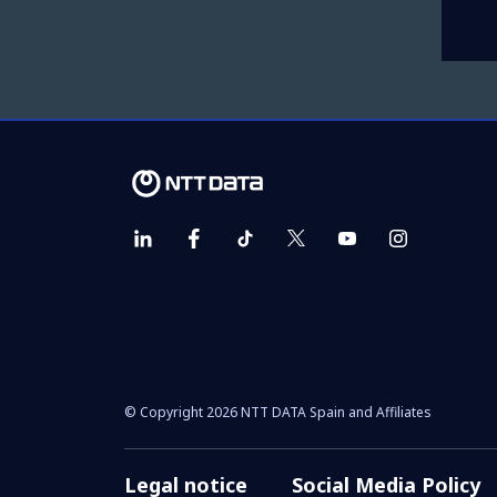
© Copyright 2026 NTT DATA Spain and Affiliates
Legal notice
Social Media Policy