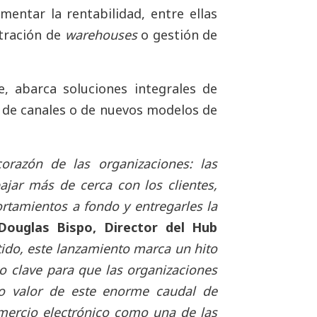
mentar la rentabilidad, entre ellas
stración de
warehouses
o gestión de
e, abarca soluciones integrales de
o de canales o de nuevos modelos de
orazón de las organizaciones: las
ajar más de cerca con los clientes,
rtamientos a fondo y entregarles la
Douglas Bispo, Director del Hub
tido, este lanzamiento marca un hito
o clave para que las organizaciones
o valor de este enorme caudal de
mercio electrónico como una de las