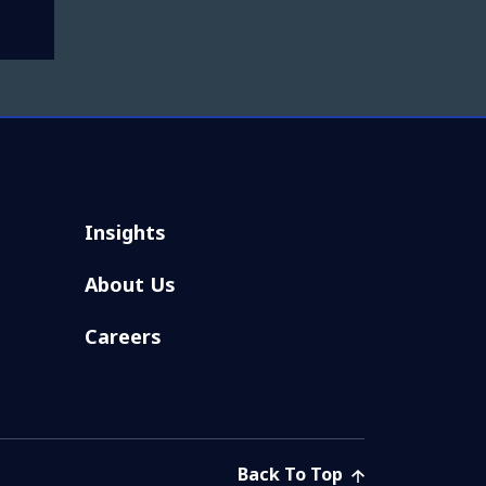
Insights
About Us
Careers
Back To Top