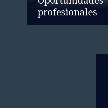
profesionales