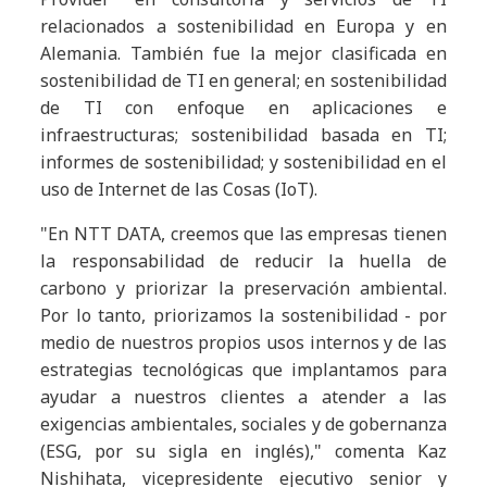
relacionados a sostenibilidad en Europa y en
Alemania. También fue la mejor clasificada en
sostenibilidad de TI en general; en sostenibilidad
de TI con enfoque en aplicaciones e
infraestructuras; sostenibilidad basada en TI;
informes de sostenibilidad; y sostenibilidad en el
uso de Internet de las Cosas (IoT).
"En NTT DATA, creemos que las empresas tienen
la responsabilidad de reducir la huella de
carbono y priorizar la preservación ambiental.
Por lo tanto, priorizamos la sostenibilidad - por
medio de nuestros propios usos internos y de las
estrategias tecnológicas que implantamos para
ayudar a nuestros clientes a atender a las
exigencias ambientales, sociales y de gobernanza
(ESG, por su sigla en inglés)," comenta Kaz
Nishihata, vicepresidente ejecutivo senior y