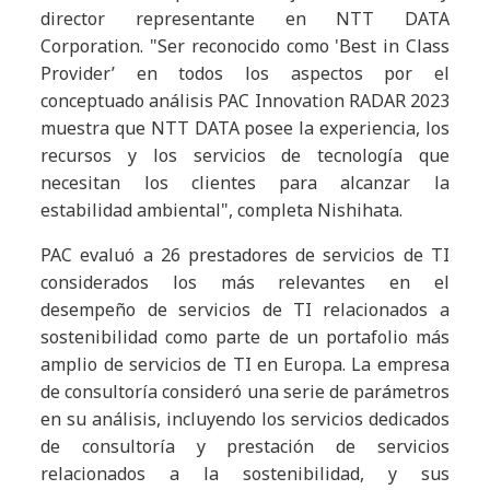
director representante en NTT DATA
Corporation. "Ser reconocido como 'Best in Class
Provider’ en todos los aspectos por el
conceptuado análisis PAC Innovation RADAR 2023
muestra que NTT DATA posee la experiencia, los
recursos y los servicios de tecnología que
necesitan los clientes para alcanzar la
estabilidad ambiental", completa Nishihata.
PAC evaluó a 26 prestadores de servicios de TI
considerados los más relevantes en el
desempeño de servicios de TI relacionados a
sostenibilidad como parte de un portafolio más
amplio de servicios de TI en Europa. La empresa
de consultoría consideró una serie de parámetros
en su análisis, incluyendo los servicios dedicados
de consultoría y prestación de servicios
relacionados a la sostenibilidad, y sus