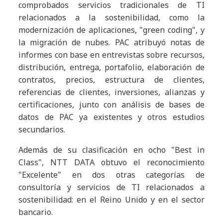
comprobados servicios tradicionales de TI
relacionados a la sostenibilidad, como la
modernización de aplicaciones, "green coding", y
la migración de nubes. PAC atribuyó notas de
informes con base en entrevistas sobre recursos,
distribución, entrega, portafolio, elaboración de
contratos, precios, estructura de clientes,
referencias de clientes, inversiones, alianzas y
certificaciones, junto con análisis de bases de
datos de PAC ya existentes y otros estudios
secundarios.
Además de su clasificación en ocho "Best in
Class", NTT DATA obtuvo el reconocimiento
"Excelente" en dos otras categorías de
consultoría y servicios de TI relacionados a
sostenibilidad: en el Reino Unido y en el sector
bancario.