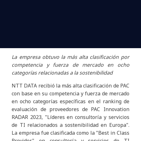
La empresa obtuvo la más alta clasificación por
competencia y fuerza de mercado en ocho
categorías relacionadas a la sostenibilidad
NTT DATA recibió la más alta clasificación de PAC
con base en su competencia y fuerza de mercado
en ocho categorías específicas en el ranking de
evaluación de proveedores de PAC Innovation
RADAR 2023, "Líderes en consultoría y servicios
de TI relacionados a sostenibilidad en Europa".
La empresa fue clasificada como la "Best in Class
Provider" en consultoría y servicios de TI