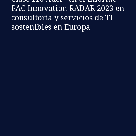
PAC Innovation RADAR 2023 en
consultoría y servicios de TI
sostenibles en Europa