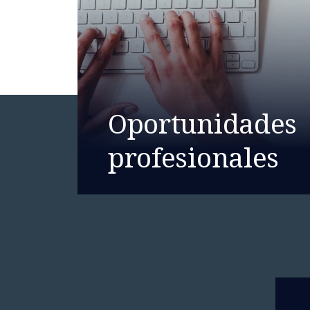
Oportunidades
profesionales