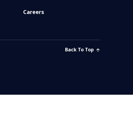
Careers
Back To Top