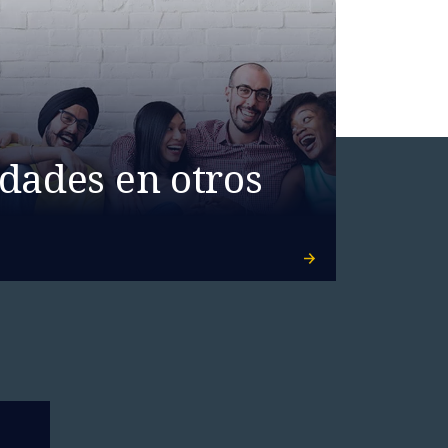
dades en otros