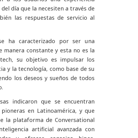
el día que la necesiten a través de
bién las respuestas de servicio al
 se ha caracterizado por ser una
e manera constante y esta no es la
tech, su objetivo es impulsar los
ncia y la tecnología, como base de su
ciendo los deseos y sueños de todos
o.
sas indicaron que se encuentran
 pioneras en Latinoamérica, y que
de la plataforma de Conversational
eligencia artificial avanzada con