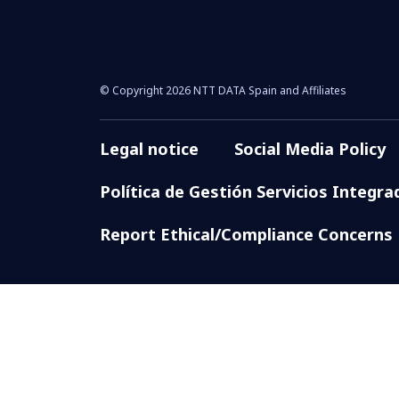
© Copyright 2026 NTT DATA Spain and Affiliates
Legal notice
Social Media Policy
Política de Gestión Servicios Integra
Report Ethical/Compliance Concerns