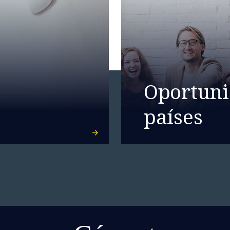
Oportuni
países