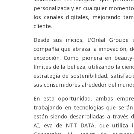
personalizada y en cualquier momento d
los canales digitales, mejorando tam
cliente.
Desde sus inicios, L'Oréal Groupe
compañía que abraza la innovación, d
excepción. Como pionera en beauty-
límites de la belleza, utilizando la cie
estrategia de sostenibilidad, satisfa
sus consumidores alrededor del mund
En esta oportunidad, ambas empre
trabajando en tecnologías que serán
están siendo desarrolladas a través 
AI, eva de NTT DATA, que utiliza int