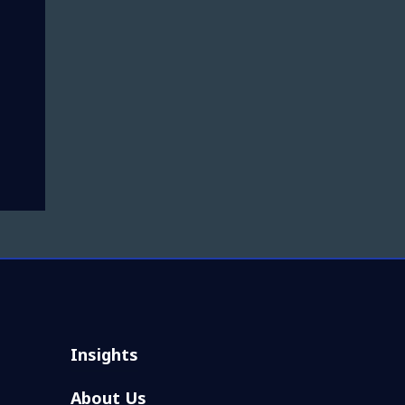
Insights
About Us