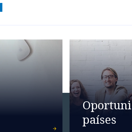
Oportuni
países