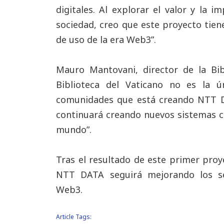
digitales. Al explorar el valor y la 
sociedad, creo que este proyecto tiene
de uso de la era Web3”.
Mauro Mantovani, director de la Bib
Biblioteca del Vaticano no es la 
comunidades que está creando NTT 
continuará creando nuevos sistemas c
mundo”.
Tras el resultado de este primer proye
NTT DATA seguirá mejorando los se
Web3.
Article Tags: