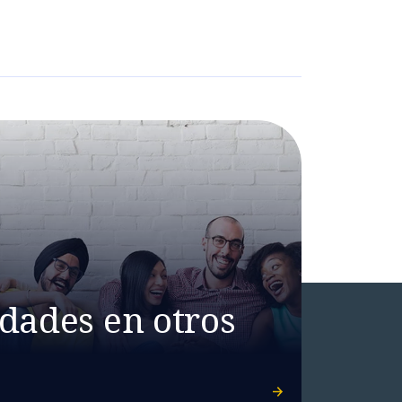
dades en otros