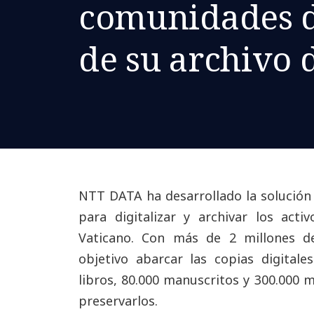
comunidades d
de su archivo d
NTT DATA ha desarrollado la solución 
para digitalizar y archivar los activ
Vaticano. Con más de 2 millones de
objetivo abarcar las copias digitale
libros, 80.000 manuscritos y 300.000 
preservarlos.