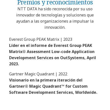
Premios y reconocimientos
NTT DATA ha sido reconocida por su uso
innovador de tecnologías y soluciones que
ayudan a las organizaciones a impulsar la
innovación.
Everest Group PEAK Matrix | 2023
Líder en el informe de Everest Group PEAK
Matrix® Assessment Low-code Application
Development Services on OutSystems, April
2023.
Gartner Magic Quadrant | 2022
Visionario en la primera iteración del
Gartner® Magic Quadrant™ for Custom
Software Development Services, Worldwide.