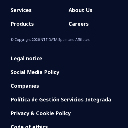
Services
About Us
Products
Careers
© Copyright 2026 NTT DATA Spain and Affiliates
Legal notice
Social Media Policy
Companies
Política de Gestión Servicios Integrada
Privacy & Cookie Policy
Code of ethics