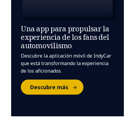
Una app para propulsar la
experiencia de los fans del
automovilismo
Descubre la aplicación móvil de IndyCar
que está transformando la experiencia
de los aficionados.
Descubre más