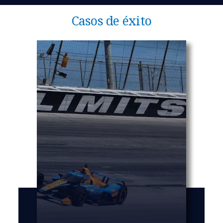
Casos de éxito