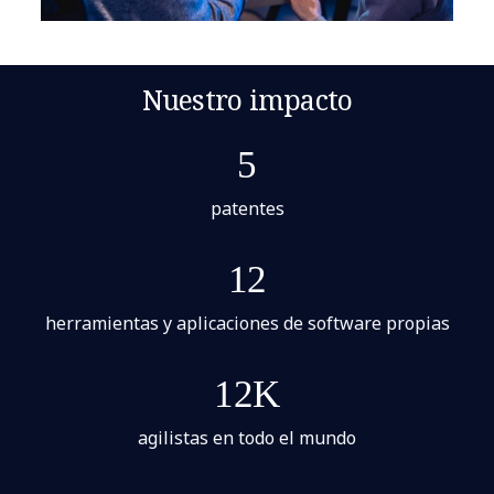
Nuestro impacto
5
patentes
12
herramientas y aplicaciones de software propias
12K
agilistas en todo el mundo