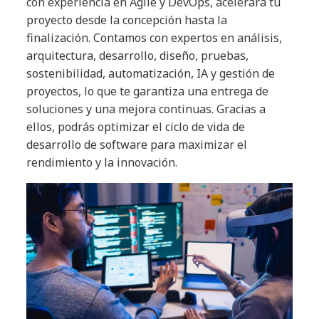
con experiencia en Agile y DevOps, acelerará tu
proyecto desde la concepción hasta la
finalización. Contamos con expertos en análisis,
arquitectura, desarrollo, diseño, pruebas,
sostenibilidad, automatización, IA y gestión de
proyectos, lo que te garantiza una entrega de
soluciones y una mejora continuas. Gracias a
ellos, podrás optimizar el ciclo de vida de
desarrollo de software para maximizar el
rendimiento y la innovación.