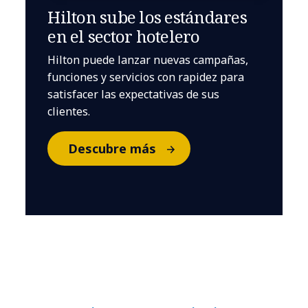
Hilton sube los estándares
en el sector hotelero
Hilton puede lanzar nuevas campañas,
funciones y servicios con rapidez para
satisfacer las expectativas de sus
clientes.
Descubre más