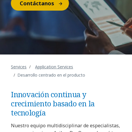
Contáctanos
Services
Application Services
Desarrollo centrado en el producto
Innovación continua y
crecimiento basado en la
tecnología
Nuestro equipo multidisciplinar de especialistas,