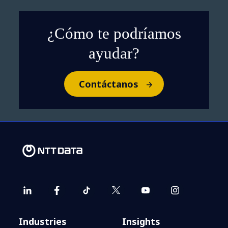
¿Cómo te podríamos
ayudar?
Contáctanos
Industries
Insights