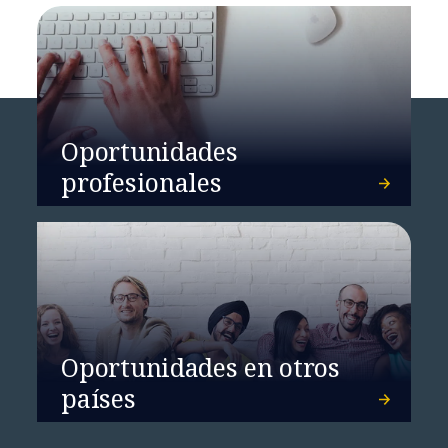
Oportunidades
profesionales
Oportunidades en otros
países