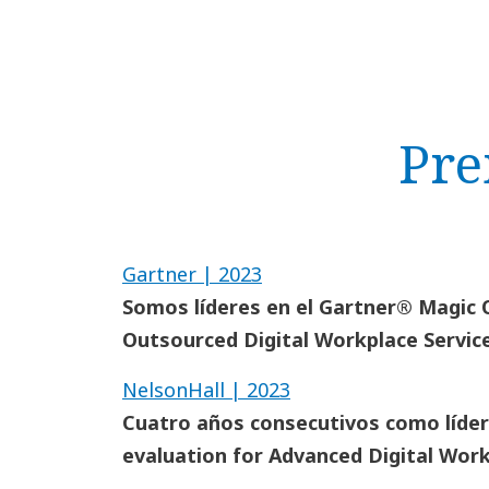
Pre
Gartner | 2023
Somos líderes en el Gartner® Magic
Outsourced Digital Workplace Service
NelsonHall | 2023
Cuatro años consecutivos como líde
evaluation for Advanced Digital Work