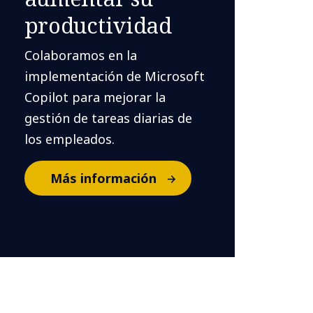
productividad
Colaboramos en la
implementación de Microsoft
Copilot para mejorar la
gestión de tareas diarias de
los empleados.
Más información