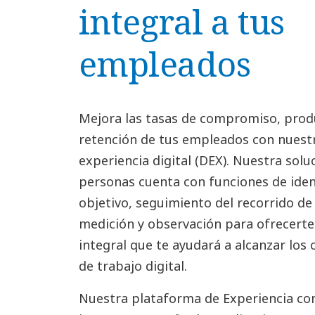
integral a tus
empleados
Mejora las tasas de compromiso, produ
retención de tus empleados con nuestr
experiencia digital (DEX). Nuestra solu
personas cuenta con funciones de iden
objetivo, seguimiento del recorrido de
medición y observación para ofrecerte
integral que te ayudará a alcanzar los 
de trabajo digital.
Nuestra plataforma de Experiencia com