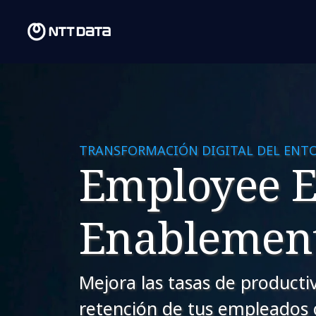
TRANSFORMACIÓN DIGITAL DEL ENT
Employee E
Enablemen
Mejora las tasas de productiv
retención de tus empleados