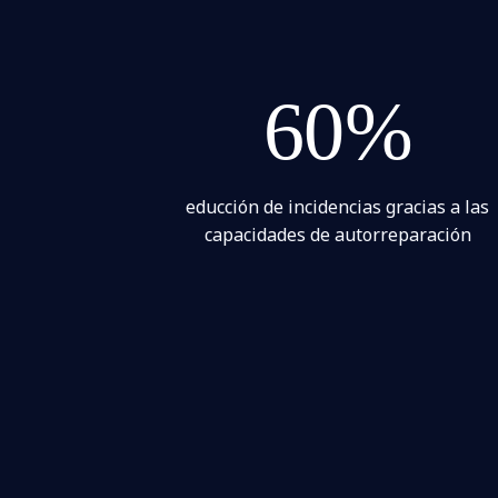
60%
educción de incidencias gracias a las
capacidades de autorreparación