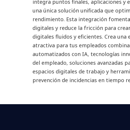
integra puntos finales, aplicaciones y 
una única solución unificada que optimi
rendimiento. Esta integración fomenta
digitales y reduce la fricción para crea
digitales fluidos y eficientes. Crea una 
atractiva para tus empleados combin
automatizados con IA, tecnologías inn
del empleado, soluciones avanzadas pa
espacios digitales de trabajo y herram
prevención de incidencias en tiempo re