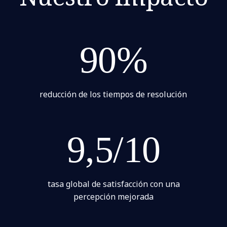
90%
reducción de los tiempos de resolución
9,5/10
tasa global de satisfacción con una
percepción mejorada