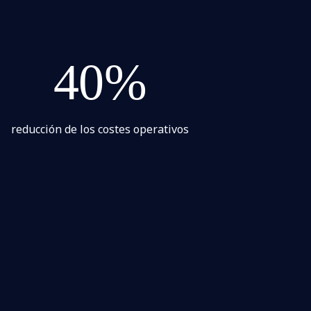
40%
reducción de los costes operativos