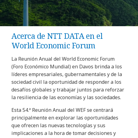
Acerca de NTT DATA en el
World Economic Forum
La Reunión Anual del World Economic Forum
(Foro Económico Mundial) en Davos brinda a los
líderes empresariales, gubernamentales y de la
sociedad civil la oportunidad de responder a los
desafíos globales y trabajar juntos para reforzar
la resiliencia de las economías y las sociedades.
Esta 54.ª Reunión Anual del WEF se centrará
principalmente en explorar las oportunidades
que ofrecen las nuevas tecnologías y sus
implicaciones a la hora de tomar decisiones y