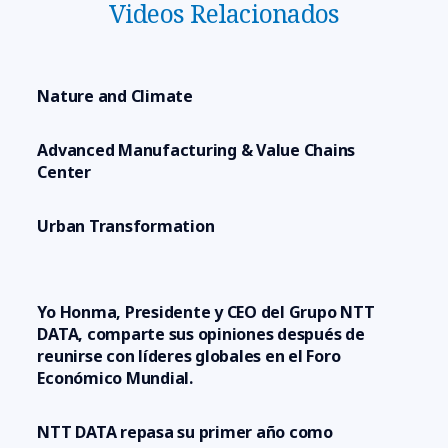
Videos Relacionados
Nature and Climate
Advanced Manufacturing & Value Chains
Center
Urban Transformation
Yo Honma, Presidente y CEO del Grupo NTT
DATA, comparte sus opiniones después de
reunirse con líderes globales en el Foro
Económico Mundial.
NTT DATA repasa su primer año como