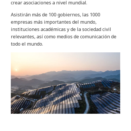
crear asociaciones a nivel mundial.
Asistirán más de 100 gobiernos, las 1000
empresas más importantes del mundo,
instituciones académicas y de la sociedad civil
relevantes, así como medios de comunicación de
todo el mundo.