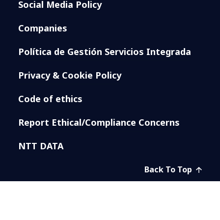
Social Media Policy
Companies
Política de Gestión Servicios Integrada
Privacy & Cookie Policy
Code of ethics
Report Ethical/Compliance Concerns
NTT DATA
Back To Top