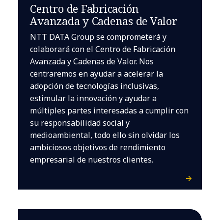
Centro de Fabricación
Avanzada y Cadenas de Valor
NTT DATA Group se comprometerá y
colaborará con el Centro de Fabricación
Avanzada y Cadenas de Valor. Nos
centraremos en ayudar a acelerar la
adopción de tecnologías inclusivas,
estimular la innovación y ayudar a
múltiples partes interesadas a cumplir con
su responsabilidad social y
medioambiental, todo ello sin olvidar los
ambiciosos objetivos de rendimiento
empresarial de nuestros clientes.