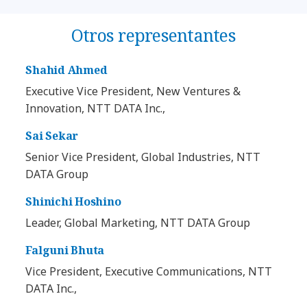
Otros representantes
Shahid Ahmed
Executive Vice President, New Ventures &
Innovation, NTT DATA Inc.,
Sai Sekar
Senior Vice President, Global Industries, NTT
DATA Group
Shinichi Hoshino
Leader, Global Marketing, NTT DATA Group
Falguni Bhuta
Vice President, Executive Communications, NTT
DATA Inc.,