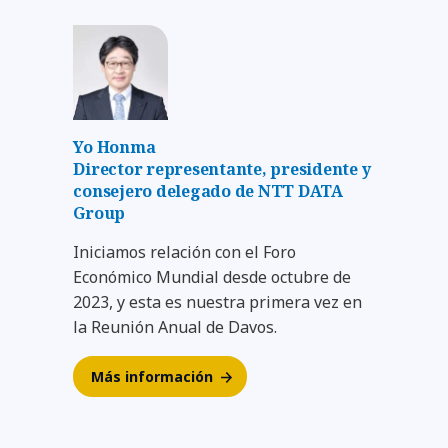
Yo Honma
Director representante, presidente y
consejero delegado de NTT DATA
Group
Iniciamos relación con el Foro
Económico Mundial desde octubre de
2023, y esta es nuestra primera vez en
la Reunión Anual de Davos.
Más información