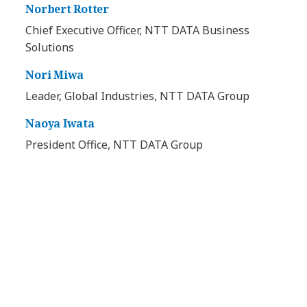
Norbert Rotter
Chief Executive Officer, NTT DATA Business
Solutions
Nori Miwa
Leader, Global Industries, NTT DATA Group
Naoya Iwata
President Office, NTT DATA Group