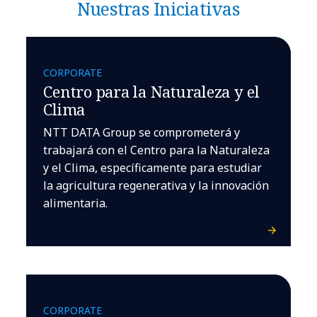
Nuestras Iniciativas
CORPORATE
Centro para la Naturaleza y el
Clima
NTT DATA Group se comprometerá y
trabajará con el Centro para la Naturaleza
y el Clima, específicamente para estudiar
la agricultura regenerativa y la innovación
alimentaria.
CORPORATE