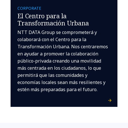
CORPORATE
El Centro para la
Transformación Urbana
NTT DATA Group se comprometerá y
colaborará con el Centro para la
Transformación Urbana. Nos centraremos
en ayudar a promover la colaboración
público-privada creando una movilidad
más centrada en los ciudadanos, lo que
permitirá que las comunidades y
economías locales sean más resilientes y
estén más preparadas para el futuro.